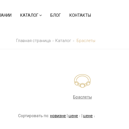
ПАНИИ
КАТАЛОГ
БЛОГ
КОНТАКТЫ
Главная страница
Каталог
Браслеты
Браслеты
Сортировать по:
новизне
|
цене
|
цене
↑
↓