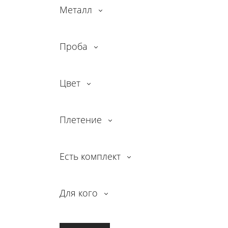
Металл
Проба
Цвет
Плетение
Есть комплект
Для кого