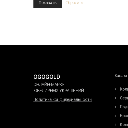
OGOGOLD
Каталог
ОНЛАЙН-МАРКЕТ
Кол
ЮВЕЛИРНЫХ УКРАШЕНИЙ
Сер
Политика конфидециальности
Под
Бра
Кол