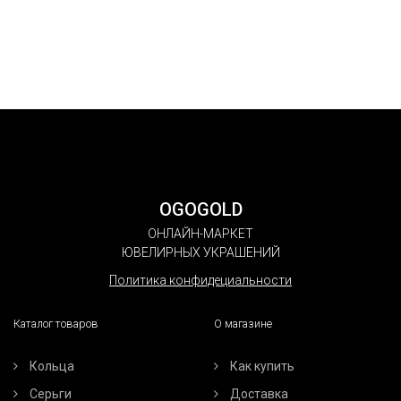
OGOGOLD
ОНЛАЙН-МАРКЕТ
ЮВЕЛИРНЫХ УКРАШЕНИЙ
Политика конфидециальности
Каталог товаров
О магазине
Кольца
Как купить
Серьги
Доставка