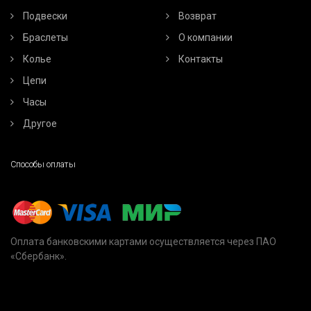
Подвески
Возврат
Браслеты
О компании
Колье
Контакты
Цепи
Часы
Другое
Способы оплаты
Оплата банковскими картами осуществляется через ПАО
«Сбербанк».