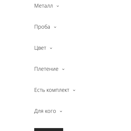
Металл
Проба
Цвет
Плетение
Есть комплект
Для кого