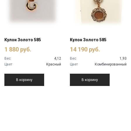
Кулон Золото 585
Кулон Золото 585
1 880 руб.
14 190 руб.
Вес
4,12
Вес
1,93
Цвет
Красный
Цвет
Комбинированный
В корзину
В корзину