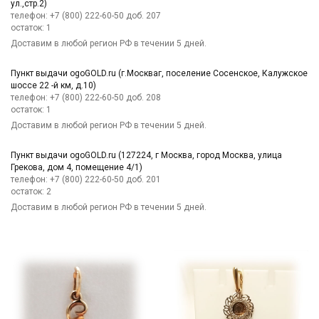
ул.,стр.2)
телефон: +7 (800) 222-60-50 доб. 207
остаток:
1
Доставим в любой регион РФ в течении 5 дней.
Пункт выдачи ogoGOLD.ru (г.Москваг, поселение Сосенское, Калужское
шоссе 22 -й км, д.10)
телефон: +7 (800) 222-60-50 доб. 208
остаток:
1
Доставим в любой регион РФ в течении 5 дней.
Пункт выдачи ogoGOLD.ru (127224, г Москва, город Москва, улица
Грекова, дом 4, помещение 4/1)
телефон: +7 (800) 222-60-50 доб. 201
остаток:
2
Доставим в любой регион РФ в течении 5 дней.