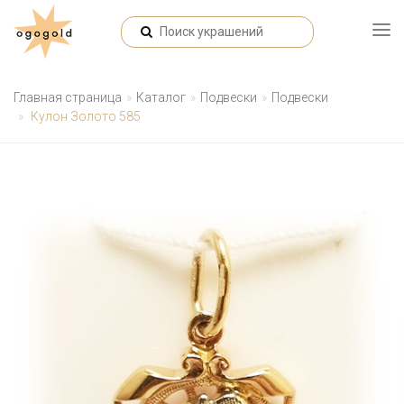
Главная страница
Каталог
Подвески
Подвески
Кулон Золото 585