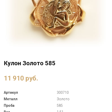
Кулон Золото 585
11 910 руб.
Артикул
300710
Металл
Золото
Проба
585