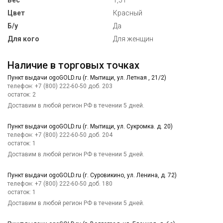
Вес
1,51
Цвет
Красный
Б/у
Да
Для кого
Для женщин
Наличие в торговых точках
Пункт выдачи ogoGOLD.ru (г. Мытищи, ул. Летная , 21/2)
телефон: +7 (800) 222-60-50 доб. 203
остаток:
2
Доставим в любой регион РФ в течении 5 дней.
Пункт выдачи ogoGOLD.ru (г. Мытищи, ул. Сукромка. д. 20)
телефон: +7 (800) 222-60-50 доб. 204
остаток:
1
Доставим в любой регион РФ в течении 5 дней.
Пункт выдачи ogoGOLD.ru (г. Суровикино, ул. Ленина, д. 72)
телефон: +7 (800) 222-60-50 доб. 180
остаток:
1
Доставим в любой регион РФ в течении 5 дней.