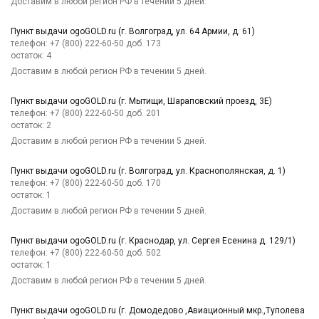
Доставим в любой регион РФ в течении 5 дней.
Пункт выдачи ogoGOLD.ru (г. Волгоград, ул. 64 Армии, д. 61)
телефон: +7 (800) 222-60-50 доб. 173
остаток:
4
Доставим в любой регион РФ в течении 5 дней.
Пункт выдачи ogoGOLD.ru (г. Мытищи, Шараповский проезд, 3Е)
телефон: +7 (800) 222-60-50 доб. 201
остаток:
2
Доставим в любой регион РФ в течении 5 дней.
Пункт выдачи ogoGOLD.ru (г. Волгоград, ул. Краснополянская, д. 1)
телефон: +7 (800) 222-60-50 доб. 170
остаток:
1
Доставим в любой регион РФ в течении 5 дней.
Пункт выдачи ogoGOLD.ru (г. Краснодар, ул. Сергея Есенина д. 129/1)
телефон: +7 (800) 222-60-50 доб. 502
остаток:
1
Доставим в любой регион РФ в течении 5 дней.
Пункт выдачи ogoGOLD.ru (г. Домодедово ,Авиационный мкр.,Туполева