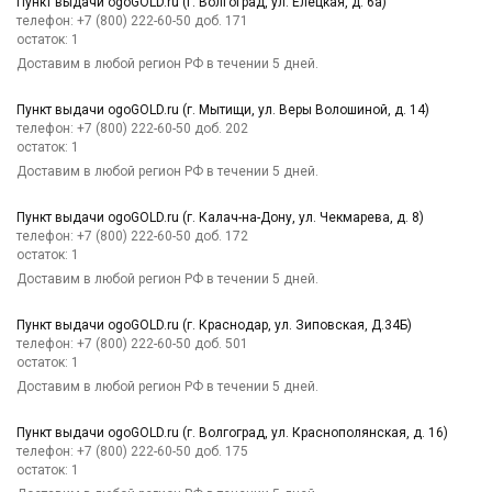
Пункт выдачи ogoGOLD.ru (г. Волгоград, ул. Елецкая, д. 6а)
телефон: +7 (800) 222-60-50 доб. 171
остаток:
1
Доставим в любой регион РФ в течении 5 дней.
Пункт выдачи ogoGOLD.ru (г. Мытищи, ул. Веры Волошиной, д. 14)
телефон: +7 (800) 222-60-50 доб. 202
остаток:
1
Доставим в любой регион РФ в течении 5 дней.
Пункт выдачи ogoGOLD.ru (г. Калач-на-Дону, ул. Чекмарева, д. 8)
телефон: +7 (800) 222-60-50 доб. 172
остаток:
1
Доставим в любой регион РФ в течении 5 дней.
Пункт выдачи ogoGOLD.ru (г. Краснодар, ул. Зиповская, Д.34Б)
телефон: +7 (800) 222-60-50 доб. 501
остаток:
1
Доставим в любой регион РФ в течении 5 дней.
Пункт выдачи ogoGOLD.ru (г. Волгоград, ул. Краснополянская, д. 16)
телефон: +7 (800) 222-60-50 доб. 175
остаток:
1