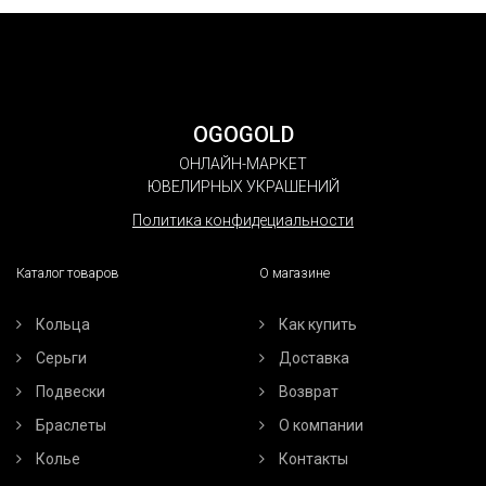
OGOGOLD
ОНЛАЙН-МАРКЕТ
ЮВЕЛИРНЫХ УКРАШЕНИЙ
Политика конфидециальности
Каталог товаров
О магазине
Кольца
Как купить
Серьги
Доставка
Подвески
Возврат
Браслеты
О компании
Колье
Контакты