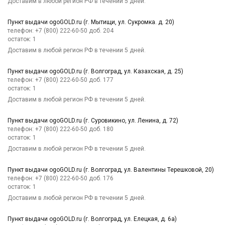
Доставим в любой регион РФ в течении 5 дней.
Пункт выдачи ogoGOLD.ru (г. Мытищи, ул. Сукромка. д. 20)
телефон: +7 (800) 222-60-50 доб. 204
остаток:
1
Доставим в любой регион РФ в течении 5 дней.
Пункт выдачи ogoGOLD.ru (г. Волгоград, ул. Казахская, д. 25)
телефон: +7 (800) 222-60-50 доб. 177
остаток:
1
Доставим в любой регион РФ в течении 5 дней.
Пункт выдачи ogoGOLD.ru (г. Суровикино, ул. Ленина, д. 72)
телефон: +7 (800) 222-60-50 доб. 180
остаток:
1
Доставим в любой регион РФ в течении 5 дней.
Пункт выдачи ogoGOLD.ru (г. Волгоград, ул. Валентины Терешковой, 20)
телефон: +7 (800) 222-60-50 доб. 176
остаток:
1
Доставим в любой регион РФ в течении 5 дней.
Пункт выдачи ogoGOLD.ru (г. Волгоград, ул. Елецкая, д. 6а)