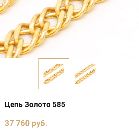
Цепь Золото 585
37 760 руб.