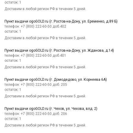
остаток:
1
Доставим в любой регион РФ в течении 5 дней.
Пункт выдачи ogoGOLD.ru (г. Ростов-на-Дону, ул. Еременко, д.89 Б)
телефон: +7 (800) 222-60-50 доб.402
остаток:
1
Доставим в любой регион РФ в течении 5 дней.
Пункт выдачи ogoGOLD.ru (г. Ростов-на-Дону, ул. Жданова, д.14)
телефон: +7 (800) 222-60-50 доб.401
остаток:
1
Доставим в любой регион РФ в течении 5 дней.
Пункт выдачи ogoGOLD.ru (г. Домодедово, ул. Корнеева 6А)
телефон: +7 (800) 222-60-50 доб. 205
остаток:
1
Доставим в любой регион РФ в течении 5 дней.
Пункт выдачи ogoGOLD.ru (г. Чехов, ул. Чехова, влд. 2)
телефон: +7 (800) 222-60-50 доб. 206
остаток:
1
Доставим в любой регион РФ в течении 5 дней.