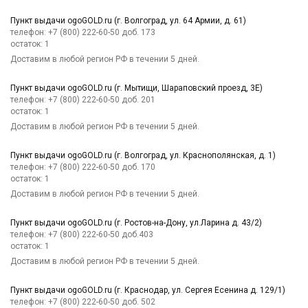
Пункт выдачи ogoGOLD.ru (г. Волгоград, ул. 64 Армии, д. 61)
телефон: +7 (800) 222-60-50 доб. 173
остаток:
1
Доставим в любой регион РФ в течении 5 дней.
Пункт выдачи ogoGOLD.ru (г. Мытищи, Шараповский проезд, 3Е)
телефон: +7 (800) 222-60-50 доб. 201
остаток:
1
Доставим в любой регион РФ в течении 5 дней.
Пункт выдачи ogoGOLD.ru (г. Волгоград, ул. Краснополянская, д. 1)
телефон: +7 (800) 222-60-50 доб. 170
остаток:
1
Доставим в любой регион РФ в течении 5 дней.
Пункт выдачи ogoGOLD.ru (г. Ростов-на-Дону, ул.Ларина д. 43/2)
телефон: +7 (800) 222-60-50 доб.403
остаток:
1
Доставим в любой регион РФ в течении 5 дней.
Пункт выдачи ogoGOLD.ru (г. Краснодар, ул. Сергея Есенина д. 129/1)
телефон: +7 (800) 222-60-50 доб. 502