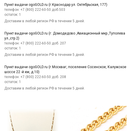
Пункт выдачи ogoGOLD.ru (г.Краснодар ул. Октябрьская, 177)
телефон: +7 (800) 222-60-50 доб.503
остаток:
1
Доставим в любой регион РФ в течении 5 дней.
Пункт выдачи ogoGOLD.ru (г. Домодедово ,Авиационный мкр.,Туполева
ул.,стр.2)
телефон: +7 (800) 222-60-50 доб. 207
остаток:
1
Доставим в любой регион РФ в течении 5 дней.
Пункт выдачи ogoGOLD.ru (г.Москваг, поселение Сосенское, Калужское
шоссе 22 -й км, д.10)
телефон: +7 (800) 222-60-50 доб. 208
остаток:
1
Доставим в любой регион РФ в течении 5 дней.