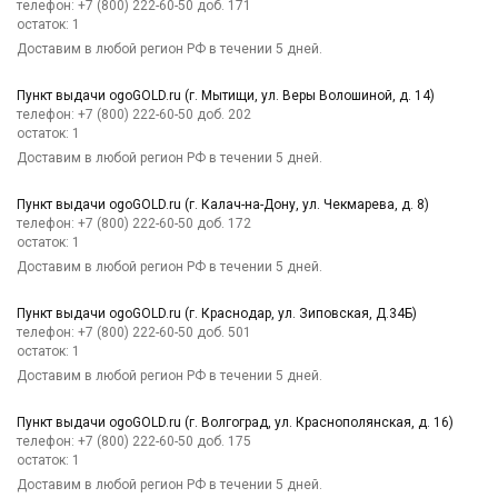
телефон: +7 (800) 222-60-50 доб. 171
остаток:
1
Доставим в любой регион РФ в течении 5 дней.
Пункт выдачи ogoGOLD.ru (г. Мытищи, ул. Веры Волошиной, д. 14)
телефон: +7 (800) 222-60-50 доб. 202
остаток:
1
Доставим в любой регион РФ в течении 5 дней.
Пункт выдачи ogoGOLD.ru (г. Калач-на-Дону, ул. Чекмарева, д. 8)
телефон: +7 (800) 222-60-50 доб. 172
остаток:
1
Доставим в любой регион РФ в течении 5 дней.
Пункт выдачи ogoGOLD.ru (г. Краснодар, ул. Зиповская, Д.34Б)
телефон: +7 (800) 222-60-50 доб. 501
остаток:
1
Доставим в любой регион РФ в течении 5 дней.
Пункт выдачи ogoGOLD.ru (г. Волгоград, ул. Краснополянская, д. 16)
телефон: +7 (800) 222-60-50 доб. 175
остаток:
1
Доставим в любой регион РФ в течении 5 дней.