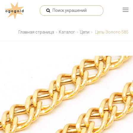
Главная страница
Каталог
Цепи
Цепь Золото 585