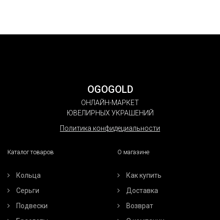
OGOGOLD
ОНЛАЙН-МАРКЕТ
ЮВЕЛИРНЫХ УКРАШЕНИЙ
Политика конфидециальности
Каталог товаров
О магазине
Кольца
Как купить
Серьги
Доставка
Подвески
Возврат