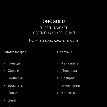
OGOGOLD
ОНЛАЙН-МАРКЕТ
ЮВЕЛИРНЫХ УКРАШЕНИЙ
Политика конфидециальности
Каталог товаров
О магазине
Кольца
Как купить
Серьги
Доставка
Подвески
Возврат
Браслеты
О компании
Колье
Контакты
Цепи